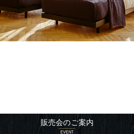
販売会のご案内
EVENT