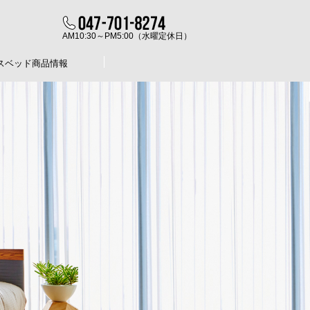
AM10:30～PM5:00（水曜定休日）
スベッド商品情報