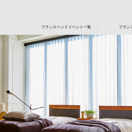
フランスベッドイベント一覧
フラン