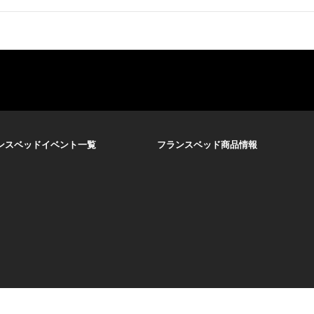
ンスベッドイベント一覧
フランスベッド商品情報