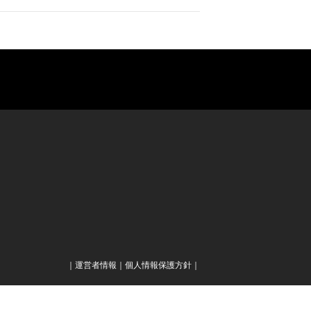
｜
運営者情報
｜
個人情報保護方針
｜