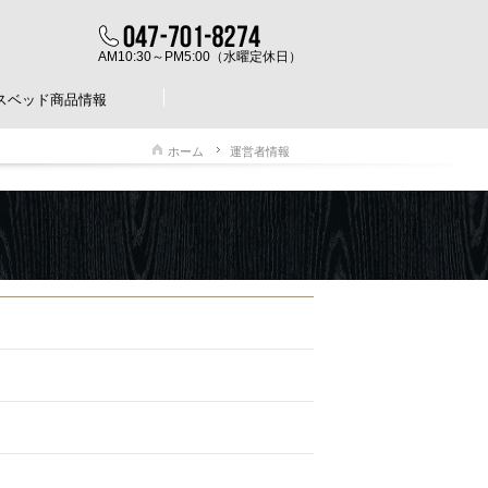
AM10:30～PM5:00（水曜定休日）
スベッド商品情報
ホーム
運営者情報