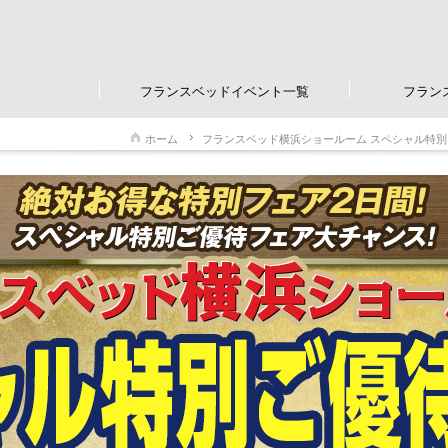
フランスベッドイベント一覧
フラン
ホーム
フランスベッド横浜ショールーム スペシャル特