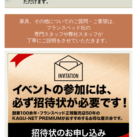
ただけます。
家具、その他についてのご質問・ご要望は、
フランスベッド社の
専門スタッフや弊社スタッフが
丁寧にご説明をさせていただきます。