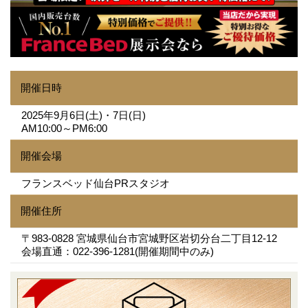
開催日時
2025年9月6日(土)・7日(日)
AM10:00～PM6:00
開催会場
フランスベッド仙台PRスタジオ
開催住所
〒983-0828 宮城県仙台市宮城野区岩切分台二丁目12-12
会場直通：022-396-1281(開催期間中のみ)