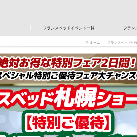
フランスベッドイベント一覧
フラン
ホーム
フランスベッド札