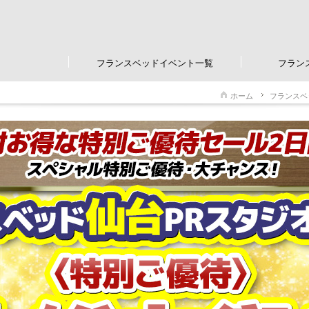
フランスベッドイベント一覧
フラン
ホーム
フランスベ